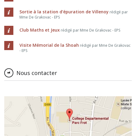
Sortie à la station d'épuration de Villenoy
rédigé par
Mme De Grakovac - EPS
Club Maths et Jeux
rédigé par Mme De Grakovac - EPS
Visite Mémorial de la Shoah
rédigé par Mme De Grakovac
- EPS
Nous contacter