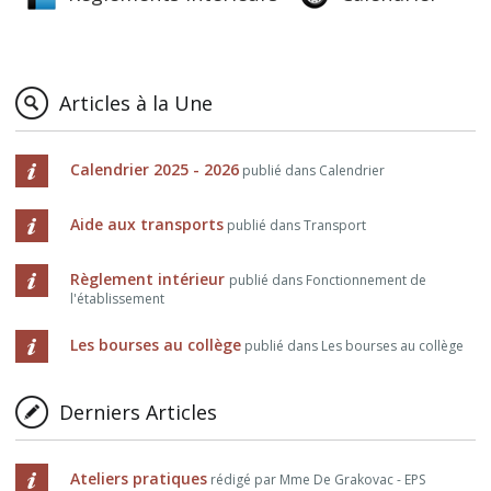
Articles à la Une
Calendrier 2025 - 2026
publié dans Calendrier
Aide aux transports
publié dans Transport
Règlement intérieur
publié dans Fonctionnement de
l'établissement
Les bourses au collège
publié dans Les bourses au collège
Derniers Articles
Ateliers pratiques
rédigé par Mme De Grakovac - EPS