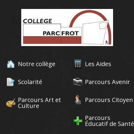
Notre collège
Les Aides
Scolarité
Parcours Avenir
Parcours Art et
Parcours Citoyen
Culture
Parcours
Éducatif de Santé