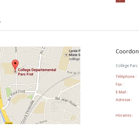
r
Coordon
Collège Parc
Téléphone :
Fax :
E-Mail :
Adresse :
Horaires :