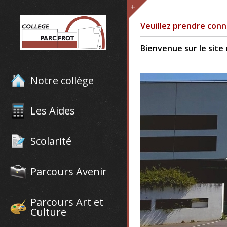
Veuillez prendre conn
Bienvenue sur le site 
Notre collège
Les Aides
Scolarité
Parcours Avenir
Parcours Art et
Culture