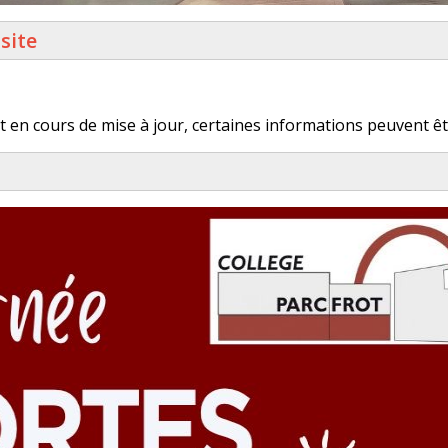
site
t en cours de mise à jour, certaines informations peuvent êt