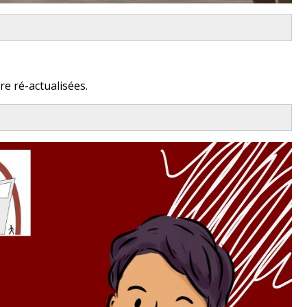
re ré-actualisées.