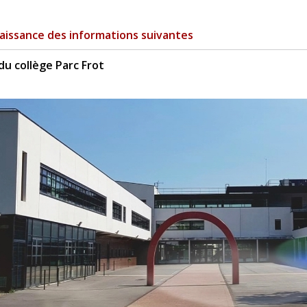
aissance des informations suivantes
du collège Parc Frot