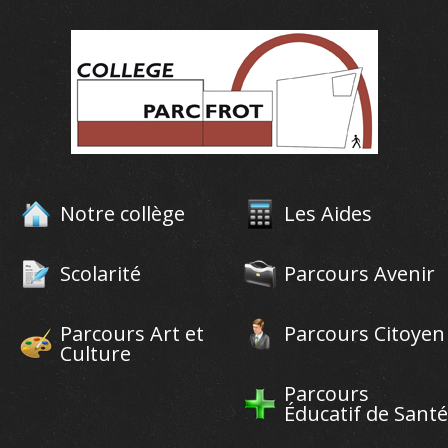
Notre collège
Les Aides
Scolarité
Parcours Avenir
Parcours Art et
Parcours Citoyen
Culture
Parcours
Éducatif de Santé