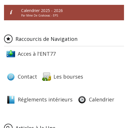
Calendrier 2025 - 2026
Par Mme De Grakovac - EPS
Raccourcis de Navigation
Acces à l'ENT77
Contact
Les bourses
Réglements intérieurs
Calendrier