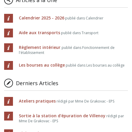
Articles à la Une
Calendrier 2025 - 2026
publié dans Calendrier
Aide aux transports
publié dans Transport
Règlement intérieur
publié dans Fonctionnement de
l'établissement
Les bourses au collège
publié dans Les bourses au collège
Derniers Articles
Ateliers pratiques
rédigé par Mme De Grakovac - EPS
Sortie à la station d'épuration de Villenoy
rédigé par
Mme De Grakovac - EPS