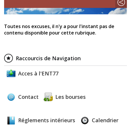
Pas d'article à afficher
Toutes nos excuses, il n'y a pour l'instant pas de
contenu disponible pour cette rubrique.
Raccourcis de Navigation
Acces à l'ENT77
Contact
Les bourses
Réglements intérieurs
Calendrier