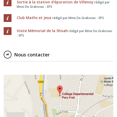
Sortie à la station d'épuration de Villenoy
rédigé par
Mme De Grakovac - EPS
Club Maths et Jeux
rédigé par Mme De Grakovac - EPS
Visite Mémorial de la Shoah
rédigé par Mme De Grakovac
- EPS
Nous contacter