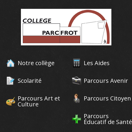
Notre collège
Les Aides
Scolarité
Parcours Avenir
Parcours Art et
Parcours Citoyen
Culture
Parcours
Éducatif de Santé