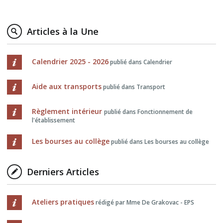
Articles à la Une
Calendrier 2025 - 2026
publié dans Calendrier
Aide aux transports
publié dans Transport
Règlement intérieur
publié dans Fonctionnement de
l'établissement
Les bourses au collège
publié dans Les bourses au collège
Derniers Articles
Ateliers pratiques
rédigé par Mme De Grakovac - EPS